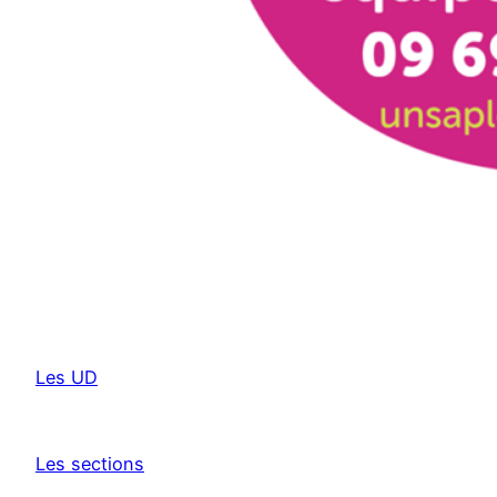
Les UD
Les sections