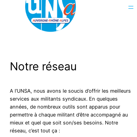
Notre réseau
A l’UNSA, nous avons le soucis d’offrir les meilleurs
services aux militants syndicaux. En quelques
années, de nombreux outils sont apparus pour
permettre à chaque militant d’être accompagné au
mieux et quel que soit son/ses besoins. Notre
réseau, c’est tout ça :