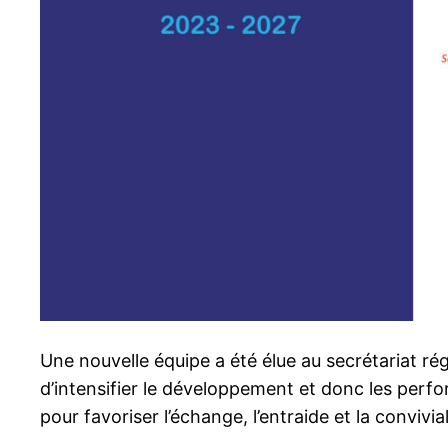
Une nouvelle équipe a été élue au secrétariat r
d’intensifier le développement et donc les perfo
pour favoriser l’échange, l’entraide et la convivial