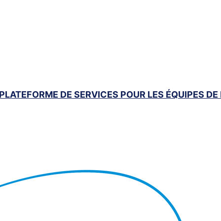
 PLATEFORME DE SERVICES POUR LES ÉQUIPES DE 