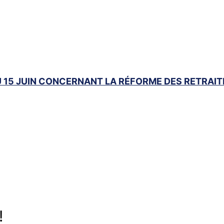
15 JUIN CONCERNANT LA RÉFORME DES RETRAIT
!