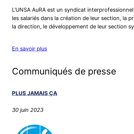
L’UNSA AuRA est un syndicat interprofessionnel q
les salariés dans la création de leur section, la
la direction, le développement de leur section syn
En savoir plus
Communiqués de presse
PLUS JAMAIS ÇA
30 juin 2023