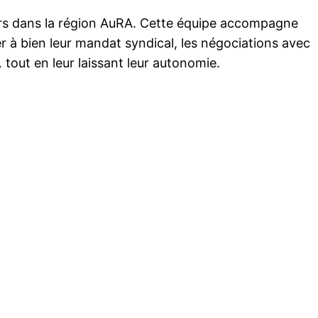
leurs dans la région AuRA. Cette équipe accompagne
ner à bien leur mandat syndical, les négociations avec
… tout en leur laissant leur autonomie.