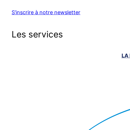
S’inscrire à notre newsletter
Les services
LA