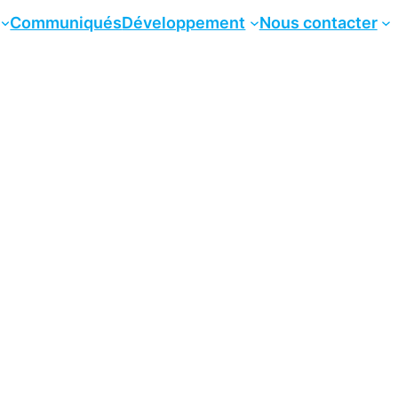
Communiqués
Développement
Nous contacter