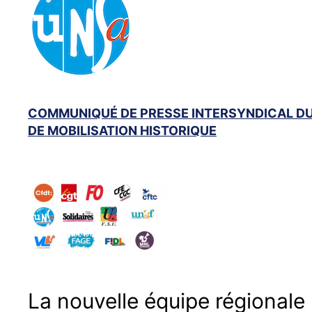
COMMUNIQUÉ DE PRESSE INTERSYNDICAL DU 
DE MOBILISATION HISTORIQUE
La nouvelle équipe régionale 