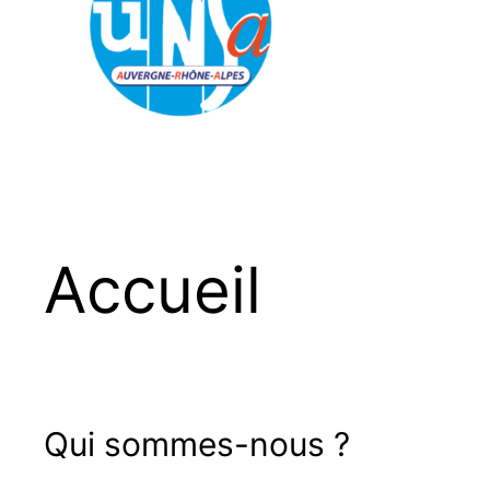
Accueil
Qui sommes-nous ?