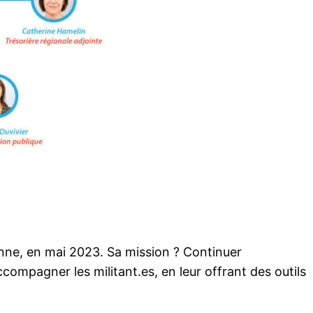
anne, en mai 2023. Sa mission ? Continuer
ompagner les militant.es, en leur offrant des outils