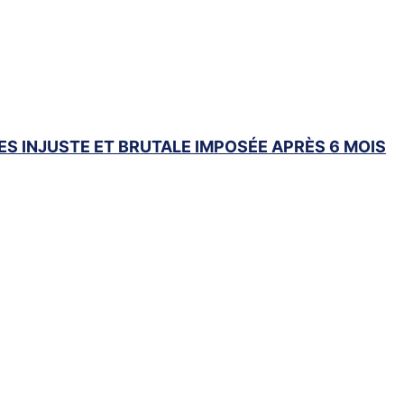
ES INJUSTE ET BRUTALE
IMPOSÉE APRÈS 6 MOIS