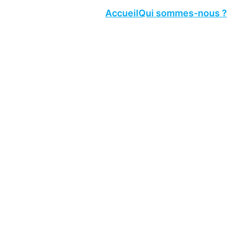
Accueil
Qui sommes-nous ?